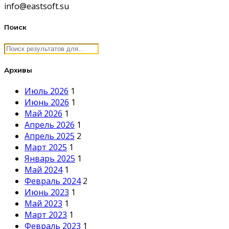
info@eastsoft.su
Поиск
Архивы
Июль 2026
1
Июнь 2026
1
Май 2026
1
Апрель 2026
1
Апрель 2025
2
Март 2025
1
Январь 2025
1
Май 2024
1
Февраль 2024
2
Июнь 2023
1
Май 2023
1
Март 2023
1
Февраль 2023
1