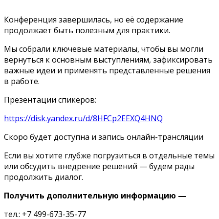
Конференция завершилась, но её содержание
продолжает быть полезным для практики.
Мы собрали ключевые материалы, чтобы вы могли
вернуться к основным выступлениям, зафиксировать
важные идеи и применять представленные решения
в работе.
Презентации спикеров:
https://disk.yandex.ru/d/8HFCp2EEXQ4HNQ
Скоро будет доступна и запись онлайн-трансляции
Если вы хотите глубже погрузиться в отдельные темы
или обсудить внедрение решений — будем рады
продолжить диалог.
Получить дополнительную информацию —
тел.: +7 499-673-35-77