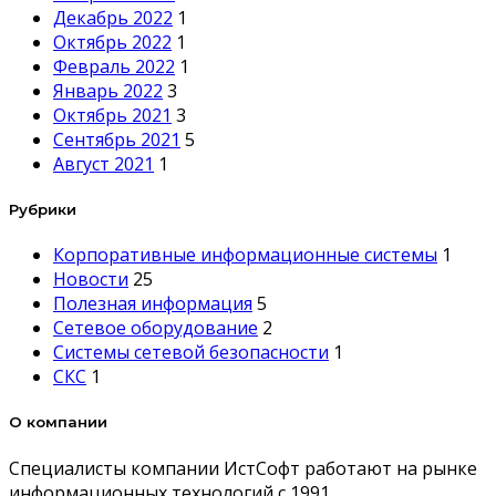
Декабрь 2022
1
Октябрь 2022
1
Февраль 2022
1
Январь 2022
3
Октябрь 2021
3
Сентябрь 2021
5
Август 2021
1
Рубрики
Корпоративные информационные системы
1
Новости
25
Полезная информация
5
Сетевое оборудование
2
Системы сетевой безопасности
1
СКС
1
О компании
Специалисты компании ИстСофт работают на рынке
информационных технологий с 1991.