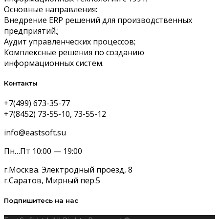
Основные направления:
Внедрение ERP решений для производственных
предприятий.;
Аудит управленческих процессов;
Комплексные решения по созданию
информационных систем.
Контакты
+7(499) 673-35-77
+7(8452) 73-55-10, 73-55-12
info@eastsoft.su
Пн…Пт 10:00 — 19:00
г.Москва. Электродный проезд, 8
г.Саратов, Мирный пер.5
Подпишитесь на нас