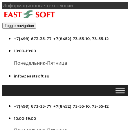
Информационные технологии
Toggle navigation
+7(499) 673-35-77, +7(8452) 73-55-10, 73-55-12
10:00-19:00
Понедельник-Пятница
info@eastsoft.su
+7(499) 673-35-77, +7(8452) 73-55-10, 73-55-12
10:00-19:00