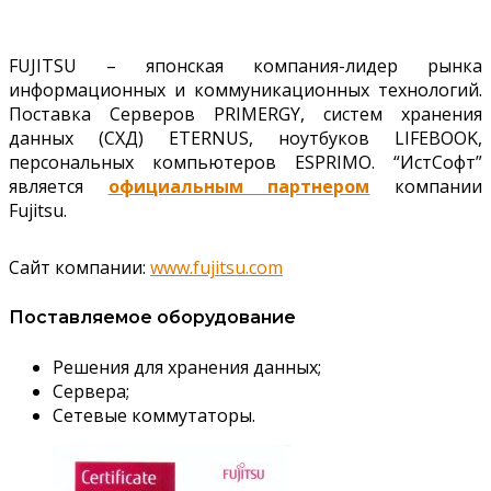
FUJITSU – японская компания-лидер рынка
информационных и коммуникационных технологий.
Поставка Серверов PRIMERGY, систем хранения
данных (СХД) ETERNUS, ноутбуков LIFEBOOK,
персональных компьютеров ESPRIMO. “ИстСофт”
является
официальным партнером
компании
Fujitsu.
Сайт компании:
www.fujitsu.com
Поставляемое оборудование
Решения для хранения данных;
Сервера;
Сетевые коммутаторы.