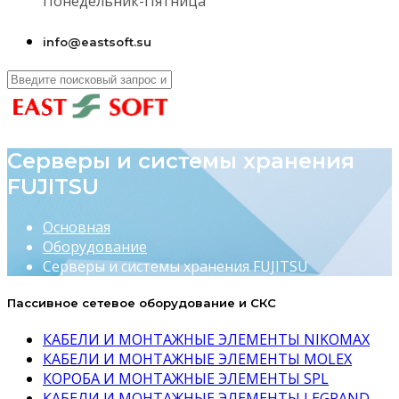
Понедельник-Пятница
info@eastsoft.su
Серверы и системы хранения
FUJITSU
Основная
Оборудование
Серверы и системы хранения FUJITSU
Пассивное сетевое оборудование и СКС
КАБЕЛИ И МОНТАЖНЫЕ ЭЛЕМЕНТЫ NIKOMAX
КАБЕЛИ И МОНТАЖНЫЕ ЭЛЕМЕНТЫ MOLEX
КОРОБА И МОНТАЖНЫЕ ЭЛЕМЕНТЫ SPL
КАБЕЛИ И МОНТАЖНЫЕ ЭЛЕМЕНТЫ LEGRAND