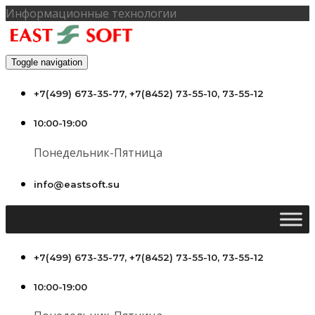
Информационные технологии
Toggle navigation
+7(499) 673-35-77, +7(8452) 73-55-10, 73-55-12
10:00-19:00
Понедельник-Пятница
info@eastsoft.su
+7(499) 673-35-77, +7(8452) 73-55-10, 73-55-12
10:00-19:00