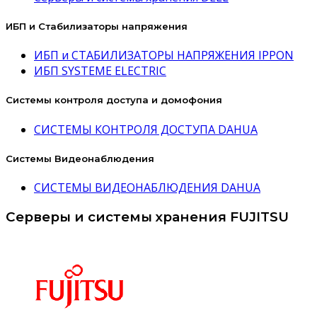
ИБП и Стабилизаторы напряжения
ИБП и СТАБИЛИЗАТОРЫ НАПРЯЖЕНИЯ IPPON
ИБП SYSTEME ELECTRIC
Системы контроля доступа и домофония
СИСТЕМЫ КОНТРОЛЯ ДОСТУПА DAHUA
Системы Видеонаблюдения
СИСТЕМЫ ВИДЕОНАБЛЮДЕНИЯ DAHUA
Серверы и системы хранения FUJITSU