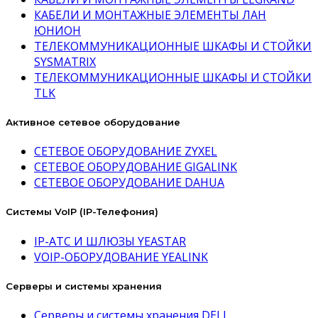
КАБЕЛИ И МОНТАЖНЫЕ ЭЛЕМЕНТЫ ЛАН
ЮНИОН
ТЕЛЕКОММУНИКАЦИОННЫЕ ШКАФЫ И СТОЙКИ
SYSMATRIX
ТЕЛЕКОММУНИКАЦИОННЫЕ ШКАФЫ И СТОЙКИ
TLK
Активное сетевое оборудование
СЕТЕВОЕ ОБОРУДОВАНИЕ ZYXEL
СЕТЕВОЕ ОБОРУДОВАНИЕ GIGALINK
СЕТЕВОЕ ОБОРУДОВАНИЕ DAHUA
Системы VoIP (IP-Телефония)
IP-АТС И ШЛЮЗЫ YEASTAR
VOIP-ОБОРУДОВАНИЕ YEALINK
Серверы и системы хранения
Серверы и системы хранения DELL