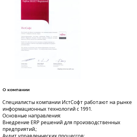
О компании
Специалисты компании ИстСофт работают на рынке
информационных технологий с 1991.
Основные направления:
Внедрение ERP решений для производственных
предприятий.;
Аудит управленческих процессов;