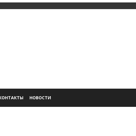
КОНТАКТЫ
НОВОСТИ