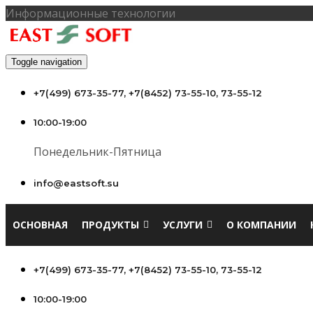
Информационные технологии
Toggle navigation
+7(499) 673-35-77, +7(8452) 73-55-10, 73-55-12
10:00-19:00
Понедельник-Пятница
info@eastsoft.su
ОСНОВНАЯ
ПРОДУКТЫ
УСЛУГИ
О КОМПАНИИ
+7(499) 673-35-77, +7(8452) 73-55-10, 73-55-12
10:00-19:00