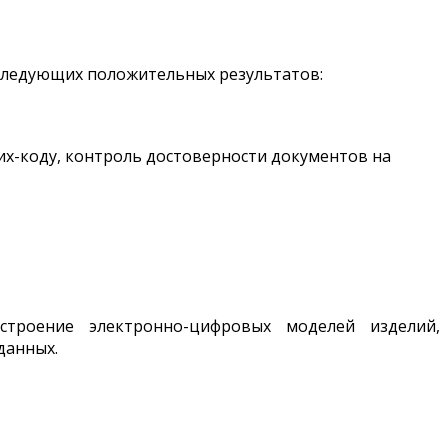
следующих положительных результатов:
их-коду, контроль достоверности документов на
строение электронно-цифровых моделей изделий,
данных.