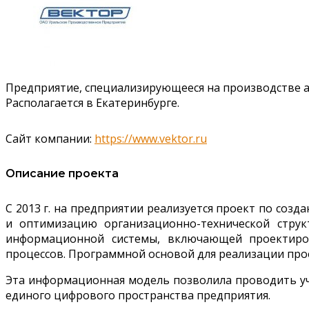
Предприятие, специализирующееся на производстве а
Располагается в Екатеринбурге.
Сайт компании:
https://www.vektor.ru
Описание проекта
С 2013 г. на предприятии реализуется проект по соз
и оптимизацию организационно-технической струк
информационной системы, включающей проектиров
процессов. Программной основой для реализации про
Эта информационная модель позволила проводить уче
единого цифрового пространства предприятия.