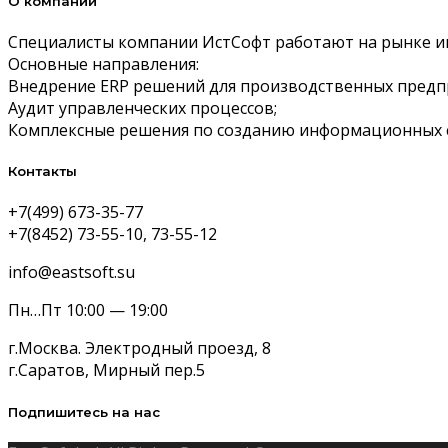
О компании
Специалисты компании ИстСофт работают на рынке и
Основные направления:
Внедрение ERP решений для производственных предпр
Аудит управленческих процессов;
Комплексные решения по созданию информационных с
Контакты
+7(499) 673-35-77
+7(8452) 73-55-10, 73-55-12
info@eastsoft.su
Пн…Пт 10:00 — 19:00
г.Москва. Электродный проезд, 8
г.Саратов, Мирный пер.5
Подпишитесь на нас