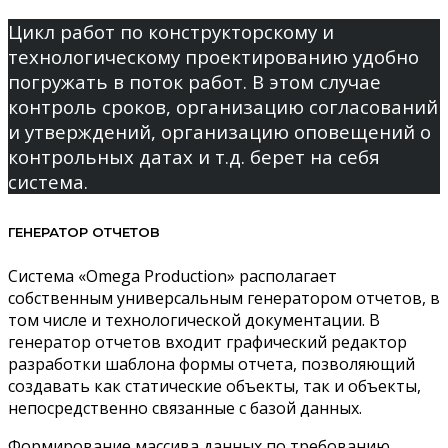
Цикл работ по конструкторскому и
технологическому проектированию удобно
погружать в поток работ. В этом случае
контроль сроков, организацию согласований
и утверждений, организацию оповещений о
контрольных датах и т.д. берет на себя
система.
ГЕНЕРАТОР ОТЧЕТОВ
Система «Omega Production» располагает
собственным универсальным генератором отчетов, в
том числе и технологической документации. В
генератор отчетов входит графический редактор
разработки шаблона формы отчета, позволяющий
создавать как статические объекты, так и объекты,
непосредственно связанные с базой данных.
Формирование массива данных по требованию