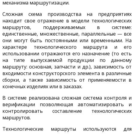
механизма маршрутизации.
Сложная схема производства на предприятиях
находит свое отражение в модели технологических
маршрутов, поддерживаемых в системе:
единственные, множественные, параллельные — все
они могут быть постоянными или временными. На
характере технологического маршрута и его
использовании отражаются его назначение (то есть
на типе выпускаемой продукции по данному
маршруту: основная, запчасти и др.), зависимость от
входимости конструкторского элемента в различные
сборки, а также зависимость от применяемости в
конечных изделиях или в заказах.
В системе реализована сложная система контроля и
верификации позволяющая автоматизировать и
контролировать составление технологических
маршрутов.
Технологические маршруты используются для