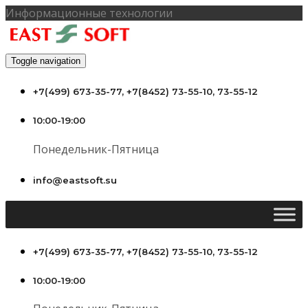
Информационные технологии
Toggle navigation
+7(499) 673-35-77, +7(8452) 73-55-10, 73-55-12
10:00-19:00
Понедельник-Пятница
info@eastsoft.su
+7(499) 673-35-77, +7(8452) 73-55-10, 73-55-12
10:00-19:00