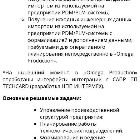
импортом из используемой на
предприятии PDM/PLM-системы;
Получение исходных инженерных данных
импортом из используемой на
предприятии PDM/PLM-системы с
формализацией и дополнением данными,
требуемыми для оперативного
планирования непосредственно в «Omega
Production».
*На нынешний момент в «Omega Production»
отработаны интерфейсы интеграции с САПР ТП
TECHCARD (разработка НПП ИНТЕРМЕХ).
Основные решаемые задачи:
Управление производственной
структурой предприятия;
Планирование работы
технологических подразделений;
Формирование и ведение