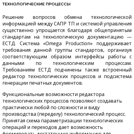
ТЕХНОЛОГИЧЕСКИЕ ПРОЦЕССЫ
Решение вопросов обмена технологической
информацией между САПР ТП и системой управления
существенно упрощается благодаря общепринятым
стандартам на технологическую документацию —
ЕСТД. Система «Omega Production» поддерживает
требования данной группы стандартов, организуя
соответствующим образом интерфейсы работы с
данными по технологическим процессам.
Требованиям ЕСТД подчинены также встроенный
редактор технологических процессов и подсистема
генерации печатных документов.
Функциональные возможности редактора
технологических процессов позволяют создавать
практически любой по сложности и виду
производства (переделу) технологический процесс.
Принятая схема параметризации технологических
операций и переходов дает возможность
формировать достаточную информацию для