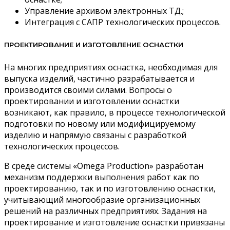
Управление архивом электронных ТД.;
Интеграция с САПР технологических процессов.
ПРОЕКТИРОВАНИЕ И ИЗГОТОВЛЕНИЕ ОСНАСТКИ
На многих предприятиях оснастка, необходимая для
выпуска изделий, частично разрабатывается и
производится своими силами. Вопросы о
проектировании и изготовлении оснастки
возникают, как правило, в процессе технологической
подготовки по новому или модифицируемому
изделию и напрямую связаны с разработкой
технологических процессов.
В среде системы «Omega Production» разработан
механизм поддержки выполнения работ как по
проектированию, так и по изготовлению оснастки,
учитывающий многообразие организационных
решений на различных предприятиях. Задания на
проектирование и изготовление оснастки привязаны