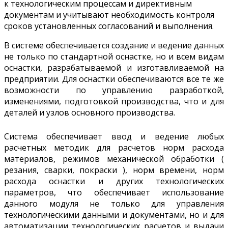
к технологическим процессам и директивным
документам и учитывают необходимость контроля
сроков установленных согласований и выполнения.
В системе обеспечивается создание и ведение данных
не только по стандартной оснастке, но и всем видам
оснастки, разрабатываемой и изготавливаемой на
предприятии. Для оснастки обеспечиваются все те же
возможности по управлению разработкой,
изменениями, подготовкой производства, что и для
деталей и узлов основного производства.
Система обеспечивает ввод и ведение любых
расчетных методик для расчетов норм расхода
материалов, режимов механической обработки (
резания, сварки, покраски ), норм времени, норм
расхода оснастки и других технологических
параметров, что обеспечивает использование
данного модуля не только для управления
технологическими данными и документами, но и для
автоматизации технологических расчетов и выдачи