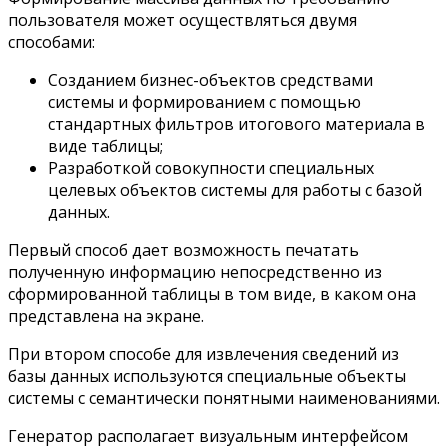
пользователя может осуществляться двумя
способами:
Созданием бизнес-объектов средствами
системы и формированием с помощью
стандартных фильтров итогового материала в
виде таблицы;
Разработкой совокупности специальных
целевых объектов системы для работы с базой
данных.
Первый способ дает возможность печатать
полученную информацию непосредственно из
сформированной таблицы в том виде, в каком она
представлена на экране.
При втором способе для извлечения сведений из
базы данных используются специальные объекты
системы с семантически понятными наименованиями.
Генератор располагает визуальным интерфейсом