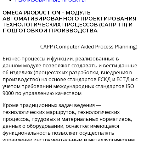
OMEGA PRODUCTION – МОДУЛЬ
АВТОМАТИЗИРОВАННОГО ПРОЕКТИРОВАНИЯ
ТЕХНОЛОГИЧЕСКИХ ПРОЦЕССОВ (САПР ТП) И
ПОДГОТОВКОЙ ПРОИЗВОДСТВА.
САРР (Computer Aided Process Planning).
Бизнес-процессы и функции, реализованные в
данном модуле позволяют создавать и вести данные
об изделиях (процессах их разработки, внедрения в
производство) на основе стандартов ЕСКД и ЕСТД и с
учетом требований международных стандартов ISO
9000 по управлению качеством.
Кроме традиционных задач ведения —
технологических маршрутов, технологических
процессов, трудовых и материальных нормативов,
данных о оборудовании, оснастке; имеющаяся
функциональность позволяет осуществлять
управление инструментальным и металлургическим