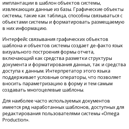
имплантации в шаблон объектов системы,
извлекающих данные из базы. Графические объекты
системы, такие как таблица, способны связываться с
объектами системы и форматировать размещаемую
в них информацию.
Интерфейс связывания графических объектов
шаблона и объектов системы создает де-факто язык
визуального построения формы отчета,
включающий как средства разметки структуры
документа и форматирования данных, так и средства
доступа к данным. Интерпретатор этого языка
поддерживает условные операторы, что позволяет
вносить параметризацию в форму и тем самым
создавать многоцелевые шаблоны.
Для наиболее часто используемых документов
имеется ряд наработанных шаблонов, доступных для
редактирования пользователями системы «Omega
Production».