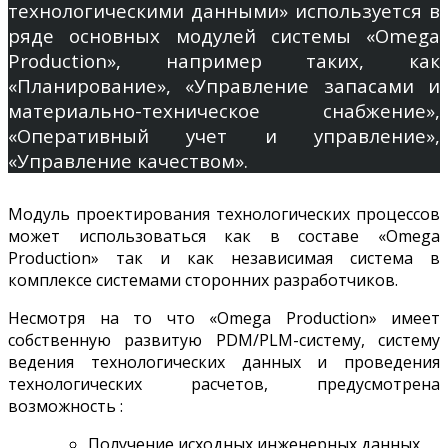
технологическими данными»
используется в
ряде основных модулей системы «Omega
Production», например таких, как
«Планирование», «Управление запасами и
материально-техническое снабжение»,
«Оперативный учет и управление»,
«Управление качеством».
Модуль проектирования технологических процессов
может использоваться как в составе «Omega
Production» так и как независимая система в
комплексе системами сторонних разработчиков.
Несмотря на то что «Omega Production» имеет
собственную развитую PDM/PLM-систему, систему
ведения технологических данных и проведения
технологических расчетов, предусмотрена
возможность :
Получение исходных инженерных данных