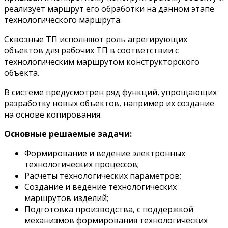
реализует маршрут его обработки на данном этапе
технологического маршрута.
Сквозные ТП исполняют роль агрегирующих
объектов для рабочих ТП в соответствии с
технологическим маршрутом конструкторского
объекта.
В системе предусмотрен ряд функций, упрощающих
разработку новых объектов, например их создание
на основе копирования.
Основные решаемые задачи:
Формирование и ведение электронных
технологических процессов;
Расчеты технологических параметров;
Создание и ведение технологических
маршрутов изделий;
Подготовка производства, с поддержкой
механизмов формирования технологических