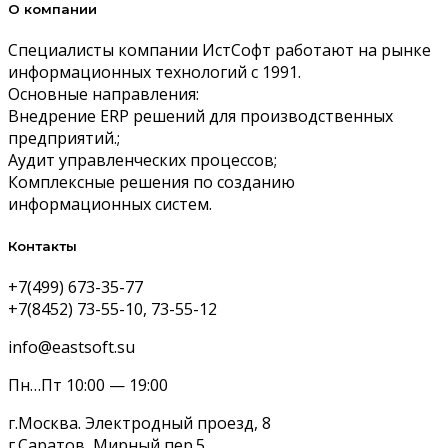
О компании
Специалисты компании ИстСофт работают на рынке
информационных технологий с 1991.
Основные направления:
Внедрение ERP решений для производственных
предприятий.;
Аудит управленческих процессов;
Комплексные решения по созданию
информационных систем.
Контакты
+7(499) 673-35-77
+7(8452) 73-55-10, 73-55-12
info@eastsoft.su
Пн…Пт 10:00 — 19:00
г.Москва. Электродный проезд, 8
г.Саратов, Мирный пер.5