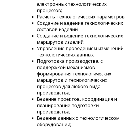
электронных технологических
процессов;
Расчеты технологических параметров;
Создание и ведение технологических
составов изделий;
Создание и ведение технологических
маршрутов изделий;
Управление проведением изменений
технологических данных;
Подготовка производства, с
поддержкой механизмов
формирования технологических
маршрутов и технологических
процессов для любого вида
производства;
Ведение проектов, координация и
планирование подготовки
производства;
Ведение данных о технологическом
оборудовании;