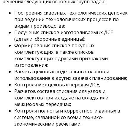
решения следующих основных групп задач:
Построения сквозных технологических цепочек
при ведении технологических процессов по
видам производства;
Получения списков изготавливаемых ДСЕ
(детали, сборочные единицы);
Формирования списков покупных
комплектующих, а также списков
комплектующих с другими признаками
изготовления;
Расчета цеховых подетальных планов и
использования в других задачах планирования;
Контроля межцеховых передач ДСЕ;
Расчетов состава списания для узлов и
комплектов при их сдаче на склады или
межцеховых передачах;
Контроля полноты и корректности данных в
системе, связанной со всеми технико-
экономическими расчетами.