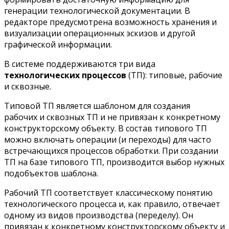
генерации технологической документации. В
редакторе предусмотрена возможность хранения и
визуализации операционных эскизов и другой
графической информации.
В системе поддерживаются три вида
технологических процессов
(ТП): типовые, рабочие
и сквозные.
Типовой ТП является шаблоном для создания
рабочих и сквозных ТП и не привязан к конкретному
конструкторскому объекту. В состав типового ТП
можно включать операции (и переходы) для часто
встречающихся процессов обработки. При создании
ТП на базе типового ТП, производится выбор нужных
подобъектов шаблона.
Рабочий ТП соответствует классическому понятию
технологического процесса и, как правило, отвечает
одному из видов производства (переделу). Он
привязан к конкретному конструкторскому объекту и