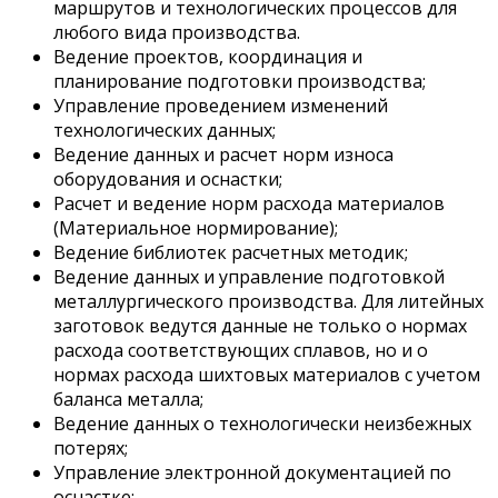
маршрутов и технологических процессов для
любого вида производства.
Ведение проектов, координация и
планирование подготовки производства;
Управление проведением изменений
технологических данных;
Ведение данных и расчет норм износа
оборудования и оснастки;
Расчет и ведение норм расхода материалов
(Материальное нормирование);
Ведение библиотек расчетных методик;
Ведение данных и управление подготовкой
металлургического производства. Для литейных
заготовок ведутся данные не только о нормах
расхода соответствующих сплавов, но и о
нормах расхода шихтовых материалов с учетом
баланса металла;
Ведение данных о технологически неизбежных
потерях;
Управление электронной документацией по
оснастке;